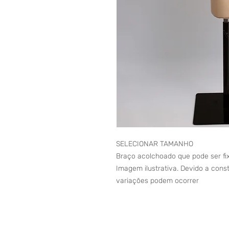
SELECIONAR TAMANHO
Braço acolchoado que pode ser fi
Imagem ilustrativa. Devido a cons
variações podem ocorrer