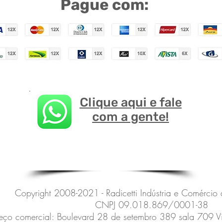
Pague com:
Clique aqui e fale
com a gente!
Copyright 2008-2021 - Radicetti Indústria e Comércio
CNPJ 09.018.869/0001-38
eço comercial: Boulevard 28 de setembro 389 sala 709 Vila