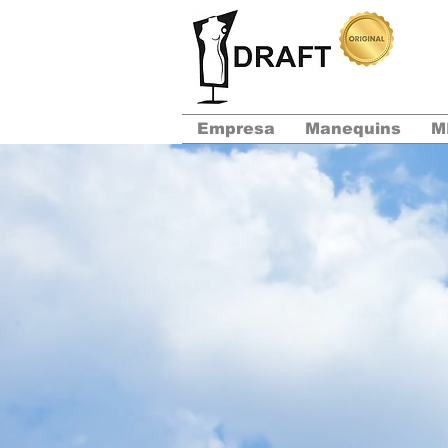
Empresa
Manequins
M