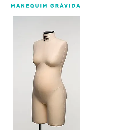
MANEQUIM GRÁVIDA