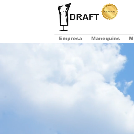
Empresa
Manequins
M