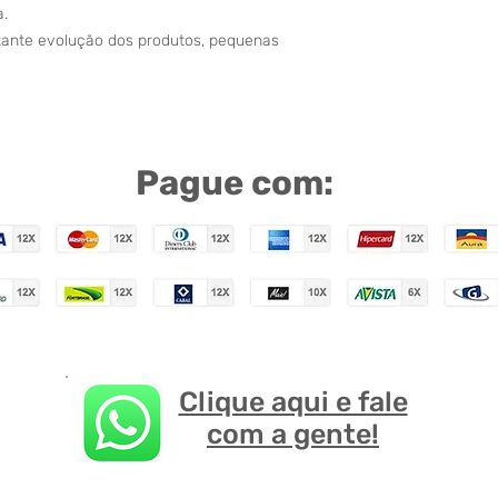
a.
stante evolução dos produtos, pequenas
Pague com:
Clique aqui e fale
com a gente!