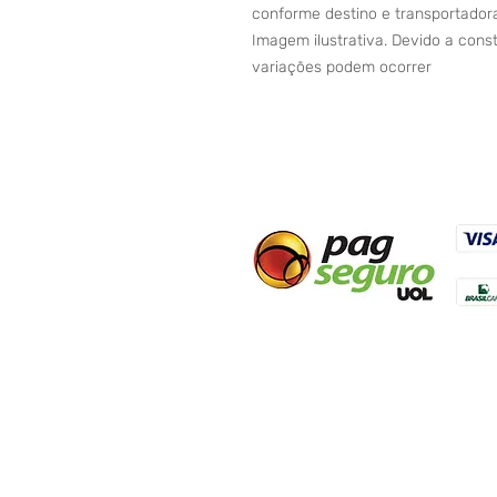
conforme destino e transportador
Imagem ilustrativa. Devido a con
variações podem ocorrer