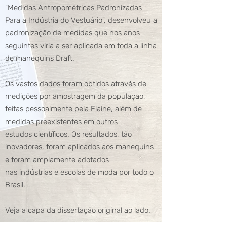
"Medidas Antropométricas Padronizadas
Para a Indústria do Vestuário", desenvolveu a
padronização de medidas que nos anos
seguintes viria a ser aplicada em toda a linha
de manequins Draft.
Os vastos dados foram obtidos através de
medições por amostragem da população,
feitas pessoalmente pela Elaine, além de
medidas preexistentes em outros
estudos científicos. Os resultados, tão
inovadores, foram aplicados aos manequins
e foram amplamente adotados
nas
indústrias e escolas de moda por todo o
Brasil.
Veja a capa da dissertação original ao lado.