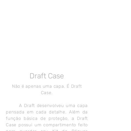
Draft Case
Não é apenas uma capa. É Draft
Case.
A Draft desenvolveu uma capa
pensada em cada detalhe. Além da
função básica de proteção, a Draft
Case possui um compartimento feito