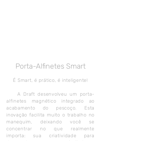
Porta-Alfinetes Smart
É Smart, é prático, é inteligente!
A Draft desenvolveu um porta-
alfinetes magnético integrado ao
acabamento do pescoço. Esta
inovação facilita muito o trabalho no
manequim, deixando
você se
concentrar no que realmente
importa: sua criatividade para