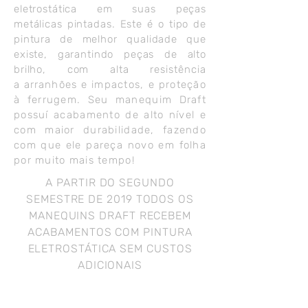
eletrostática em suas peças
metálicas pintadas. Este é o tipo de
pintura de melhor qualidade que
existe, garantindo peças de alto
brilho, com alta
resistência
a
arranhões e
impactos,
e
proteção
à ferrugem. Seu manequim Draft
possuí acabamento de alto nível e
com maior durabilidade, fazendo
com que ele pareça novo em folha
por muito mais tempo!
A PARTIR DO SEGUNDO
SEMESTRE DE 2019 TODOS OS
MANEQUINS DRAFT RECEBEM
ACABAMENTOS COM PINTURA
ELETROSTÁTICA SEM CUSTOS
ADICIONAIS