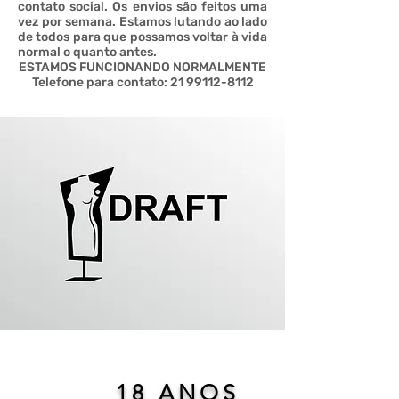
contato social. Os envios são feitos uma
vez por semana. Estamos lutando ao lado
de todos para que possamos voltar à vida
normal o quanto antes.
ESTAMOS FUNCIONANDO NORMALMENTE
Telefone para contato:
21 99112-8112
18 ANOS