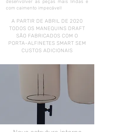
desenvolver as peças mais lindas e
com caimento impecável!
A PARTIR DE ABRIL DE 2020
TODOS OS MANEQUINS DRAFT
SÃO FABRICADOS COM O
PORTA-ALFINETES SMART SEM
CUSTOS ADICIONAIS