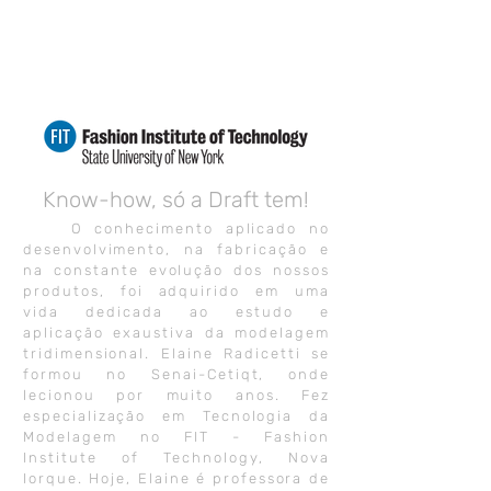
Know-how, só a Draft tem!
O conhecimento aplicado no
desenvolvimento, na fabricação e
na constante evolução dos nossos
produtos, foi adquirido em uma
vida dedicada ao estudo e
aplicação exaustiva da modelagem
tridimensional. Elaine Radicetti se
formou no Senai-Cetiqt, onde
lecionou por muito anos. Fez
especialização em Tecnologia da
Modelagem no FIT - Fashion
Institute of Technology, Nova
Iorque. Hoje, Elaine é professora de