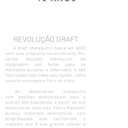
REVOLUÇÃO DRAFT
A Draft Manequins nasce em 2002
com uma proposta revolucionária. Por
várias décadas manequins de
modelagem são feitos para os
mercados europeu e americano, e são
fabricados com materiais rígidos, como
papelão prensado e fibra de vidro.
Ao desenvolver manequins
com medidas padronizadas para o
biotipo dos brasileiros, a partir de sua
pesquisa de mestrado, Elaine Radicetti
buscou materiais alternativos, com
propriedades que facilitariam o
trabalho que é sua grande paixão, a