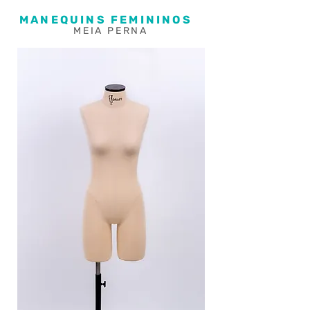
MANEQUINS FEMININOS
MEIA PERNA